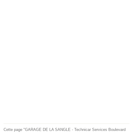
Cette page "GARAGE DE LA SANGLE - Technicar Services Boulevard