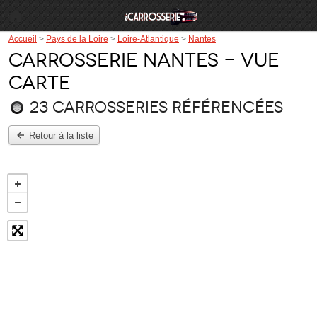
Accueil
>
Pays de la Loire
>
Loire-Atlantique
>
Nantes
Carrosserie Nantes - Vue
carte
23 carrosseries référencées
Retour à la liste