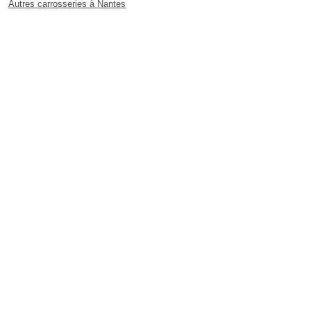
Autres carrosseries à Nantes