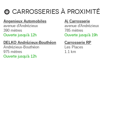
Carrosseries à proximité
Angenieux Automobiles
Aj Carrosserie
avenue d'Andrézieux
avenue d'Andrézieux
390 mètres
785 mètres
Ouverte jusqu'à 12h
Ouverte jusqu'à 19h
DELKO Andrézieux-Bouthéon
Carrosserie RP
Andrézieux-Bouthéon
Les Places
975 mètres
1.1 km
Ouverte jusqu'à 12h