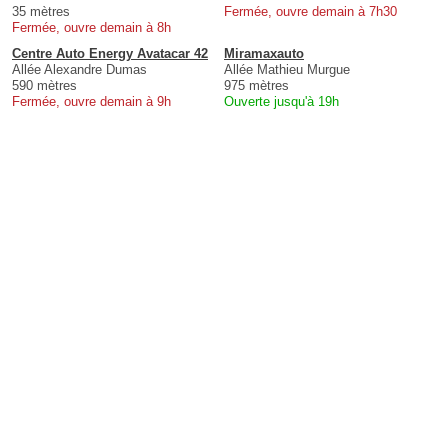
35 mètres
Fermée, ouvre demain à 7h30
Fermée, ouvre demain à 8h
Centre Auto Energy Avatacar 42
Miramaxauto
Allée Alexandre Dumas
Allée Mathieu Murgue
590 mètres
975 mètres
Fermée, ouvre demain à 9h
Ouverte jusqu'à 19h