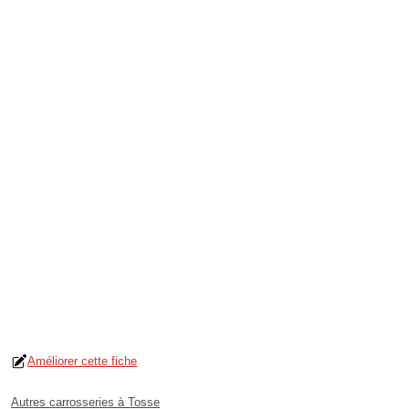
Améliorer cette fiche
Autres carrosseries à Tosse