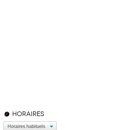
Horaires