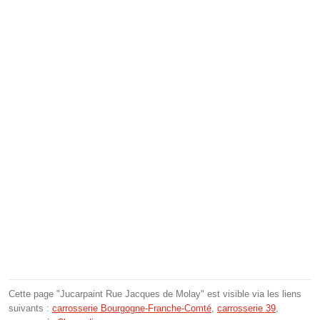
Cette page "Jucarpaint Rue Jacques de Molay" est visible via les liens
suivants :
carrosserie Bourgogne-Franche-Comté
,
carrosserie 39
,