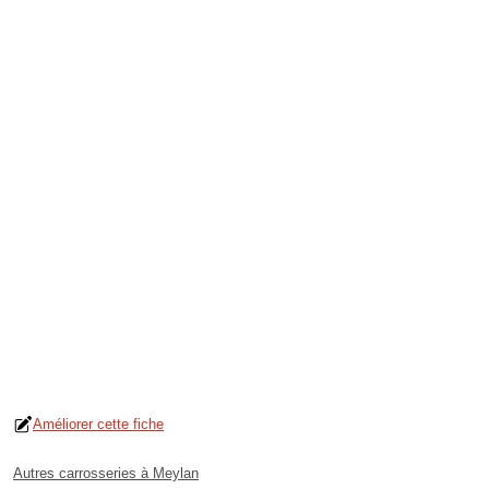
Améliorer cette fiche
Autres carrosseries à Meylan