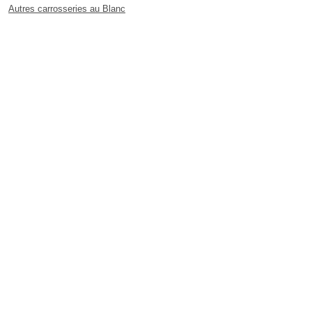
Autres carrosseries au Blanc