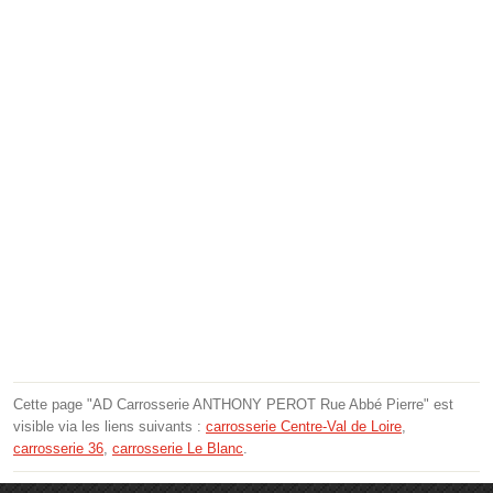
Cette page "AD Carrosserie ANTHONY PEROT Rue Abbé Pierre" est
visible via les liens suivants :
carrosserie Centre-Val de Loire
,
carrosserie 36
,
carrosserie Le Blanc
.