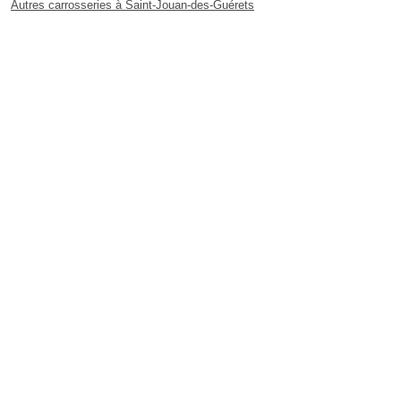
Autres carrosseries à Saint-Jouan-des-Guérets