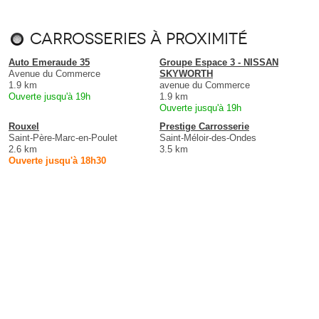
Carrosseries à proximité
Auto Emeraude 35
Groupe Espace 3 - NISSAN
Avenue du Commerce
SKYWORTH
1.9 km
avenue du Commerce
Ouverte jusqu'à 19h
1.9 km
Ouverte jusqu'à 19h
Rouxel
Prestige Carrosserie
Saint-Père-Marc-en-Poulet
Saint-Méloir-des-Ondes
2.6 km
3.5 km
Ouverte jusqu'à 18h30