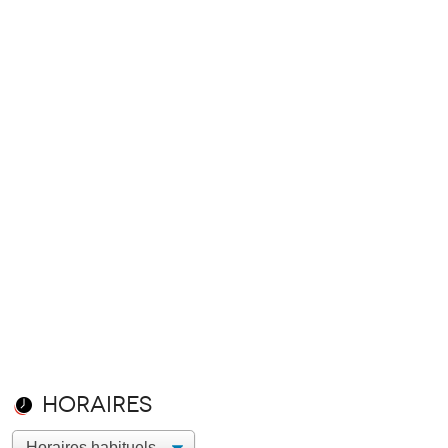
Horaires