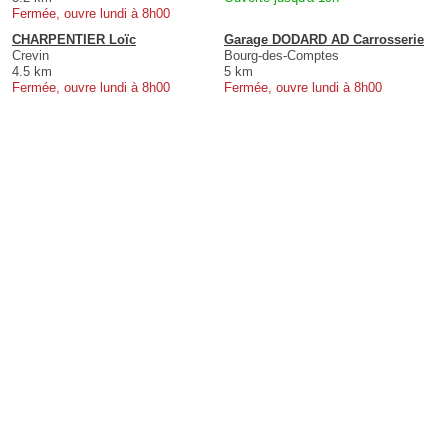
Fermée, ouvre lundi à 8h00
CHARPENTIER Loïc
Garage DODARD AD Carrosserie
Crevin
Bourg-des-Comptes
4.5 km
5 km
Fermée, ouvre lundi à 8h00
Fermée, ouvre lundi à 8h00