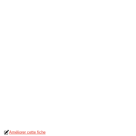
Améliorer cette fiche