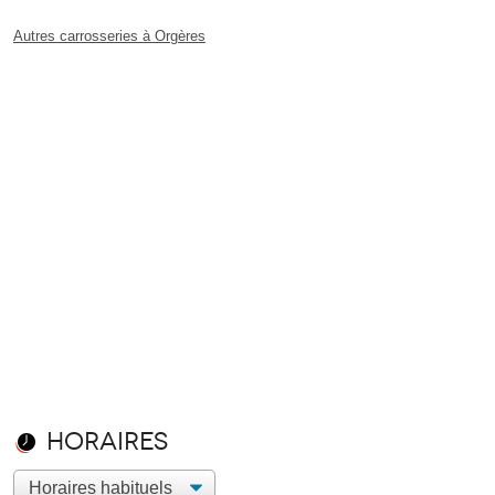
Autres carrosseries à Orgères
Horaires