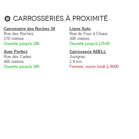
Carrosseries à proximité
Carrosserie des Roches 34
Ligne Auto
Rue des Roches
Rue du Four à Chaux
270 mètres
395 mètres
Ouverte jusqu'à 18h
Ouverte jusqu'à 17h30
Auto Perfect
Carrosserie ADELL
Rue des Cades
Juvignac
465 mètres
1.8 km
Ouverte jusqu'à 18h
Fermée, ouvre lundi à 8h00