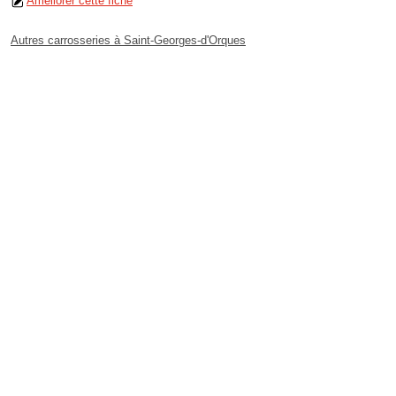
Améliorer cette fiche
Autres carrosseries à Saint-Georges-d'Orques