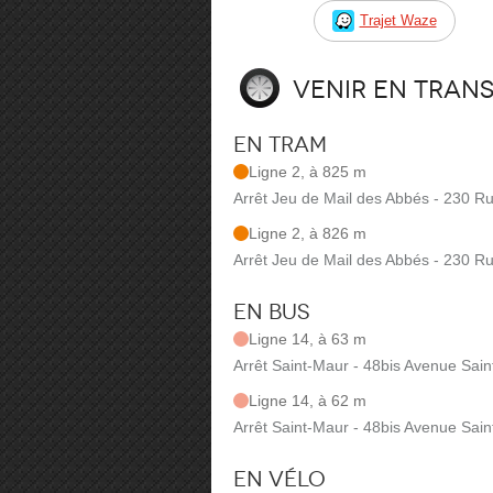
Trajet Waze
Venir en tran
En tram
Ligne 2, à 825 m
Arrêt Jeu de Mail des Abbés - 230 R
Ligne 2, à 826 m
Arrêt Jeu de Mail des Abbés - 230 R
En bus
Ligne 14, à 63 m
Arrêt Saint-Maur - 48bis Avenue Sain
Ligne 14, à 62 m
Arrêt Saint-Maur - 48bis Avenue Sain
En vélo