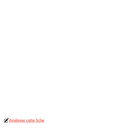
Améliorer cette fiche