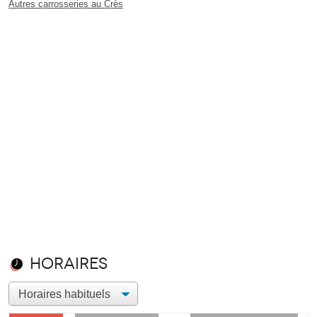
Autres carrosseries au Crès
Horaires