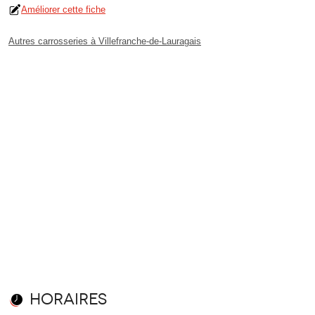
Améliorer cette fiche
Autres carrosseries à Villefranche-de-Lauragais
Horaires