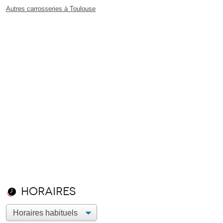
Autres carrosseries à Toulouse
Horaires