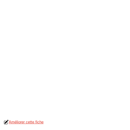
Améliorer cette fiche