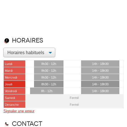
Horaires
Lundi
8h30 - 12h
14h - 18h30
Mardi
8h30 - 12h
14h - 18h30
Mercredi
8h30 - 12h
14h - 18h30
Jeudi
8h30 - 12h
14h - 18h30
Vendredi
8h - 12h
14h - 18h30
Samedi
Fermé
Dimanche
Fermé
Signaler une erreur
Contact