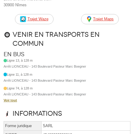
30900 Nîmes
Trajet Waze
Trajet Maps
Venir en transports en
commun
En bus
Ligne 13, à 128 m
Arrêt LIONCEAU - 143 Boulevard Pasteur Marc Boegner
Ligne 11, à 128 m
Arrêt LIONCEAU - 143 Boulevard Pasteur Marc Boegner
Ligne 74, à 128 m
Arrêt LIONCEAU - 143 Boulevard Pasteur Marc Boegner
Voir tout
Informations
Forme juridique
SARL