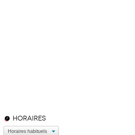
Horaires