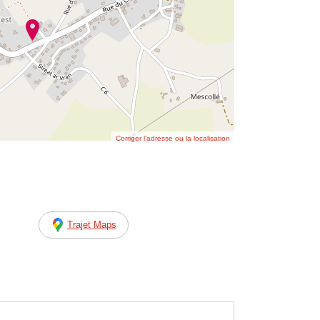
Corriger l’adresse ou la localisation
Trajet Maps