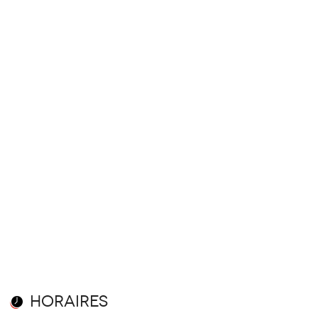
Horaires