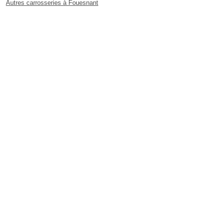
Autres carrosseries à Fouesnant