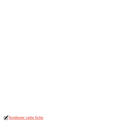
Améliorer cette fiche