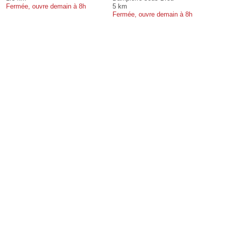
Fermée, ouvre demain à 8h
5 km
Fermée, ouvre demain à 8h