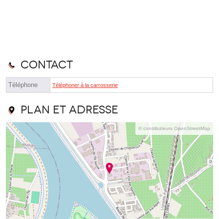
Contact
Téléphone
Téléphoner à la carrosserie
Plan et adresse
© contributeurs OpenStreetMap