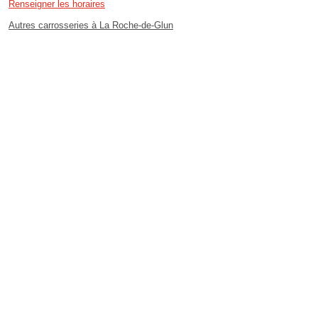
Renseigner les horaires
Autres carrosseries à La Roche-de-Glun