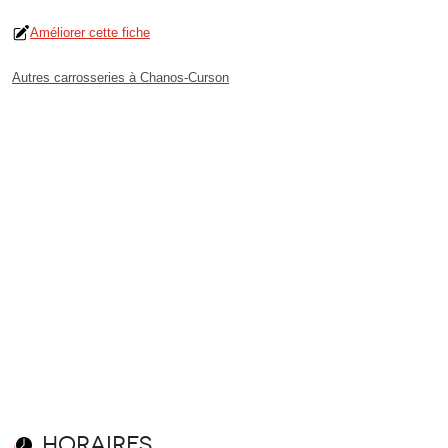
Améliorer cette fiche
Autres carrosseries à Chanos-Curson
Horaires