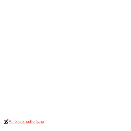
Améliorer cette fiche