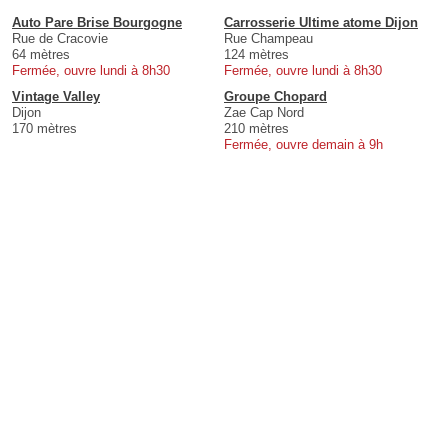
Auto Pare Brise Bourgogne
Carrosserie Ultime atome Dijon
Rue de Cracovie
Rue Champeau
64 mètres
124 mètres
Fermée, ouvre lundi à 8h30
Fermée, ouvre lundi à 8h30
Vintage Valley
Groupe Chopard
Dijon
Zae Cap Nord
170 mètres
210 mètres
Fermée, ouvre demain à 9h