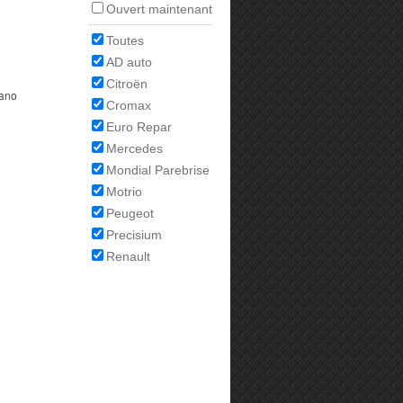
Ouvert maintenant
Toutes
AD auto
Citroën
Cromax
Euro Repar
Mercedes
Mondial Parebrise
Motrio
Peugeot
Precisium
Renault