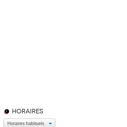
Horaires