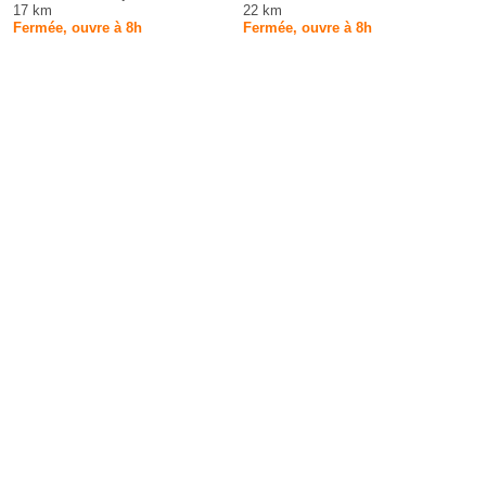
17 km
22 km
Fermée, ouvre à 8h
Fermée, ouvre à 8h