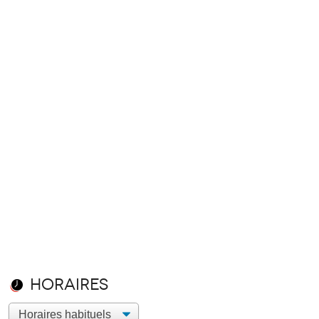
Horaires