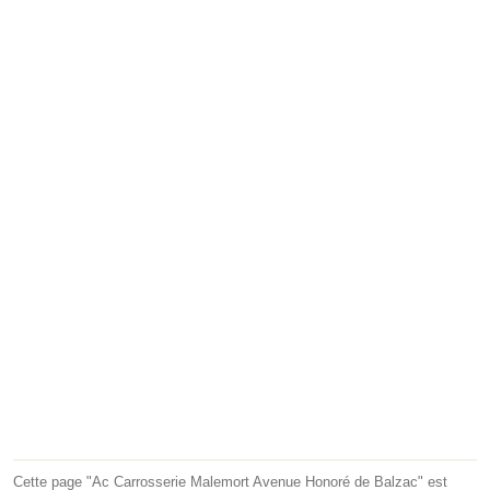
Cette page "Ac Carrosserie Malemort Avenue Honoré de Balzac" est