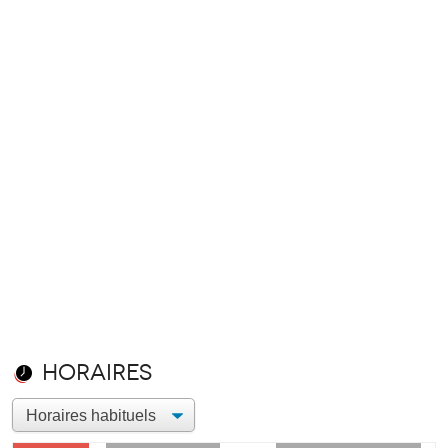
Horaires