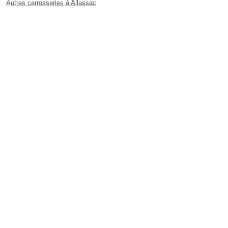
Autres carrosseries à Allassac