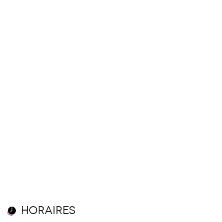
Horaires