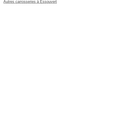
Autres carrosseries à Essouvert