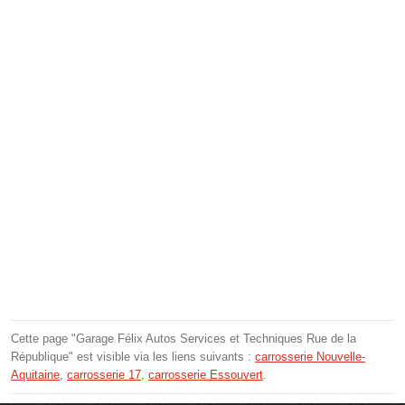
Cette page "Garage Félix Autos Services et Techniques Rue de la
République" est visible via les liens suivants :
carrosserie Nouvelle-
Aquitaine
,
carrosserie 17
,
carrosserie Essouvert
.