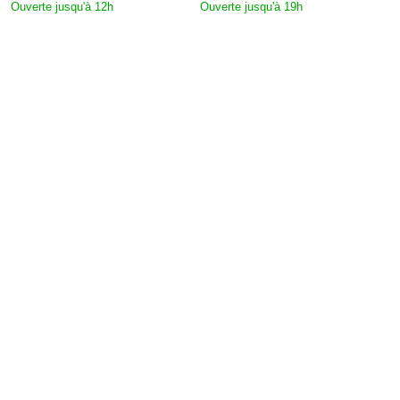
Ouverte jusqu'à 12h
Ouverte jusqu'à 19h