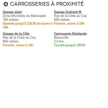
Carrosseries à proximité
Garage wiart
Garage Guérard M
Zone d'Activités du Maresquier
Rue de la Crète au Coq
785 mètres
930 mètres
Ouverte jusqu'à 12h30 et rouvre à
Fermée, ouvre à 14h
14h
Garage de la Côte
Carrosserie Delalande
Rue de la Crète au Coq
Bénouville
960 mètres
2.5 km
Fermée, ouvre à 14h
Ouverte jusqu'à 18h30