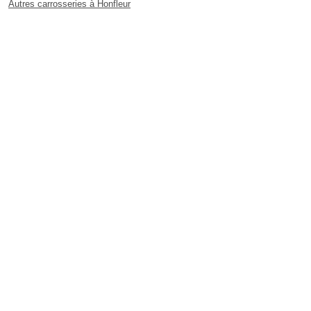
Autres carrosseries à Honfleur