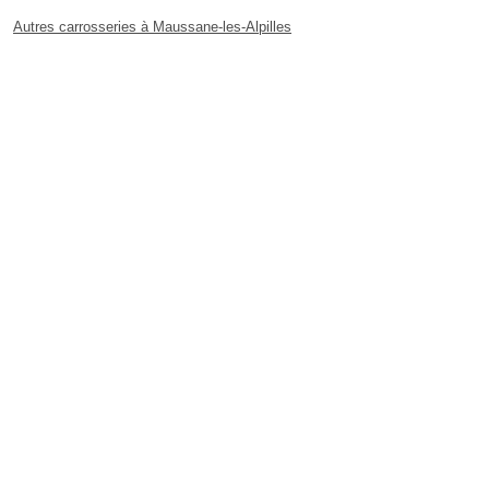
Autres carrosseries à Maussane-les-Alpilles