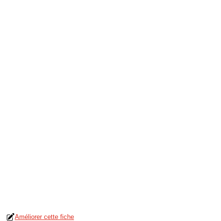
Améliorer cette fiche