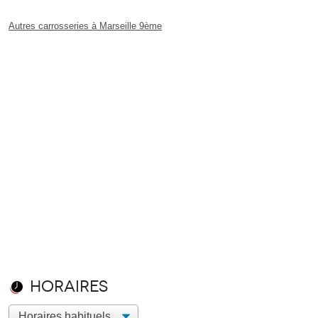
Autres carrosseries à Marseille 9ème
Horaires