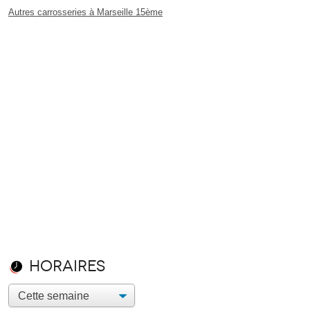
Autres carrosseries à Marseille 15ème
Horaires