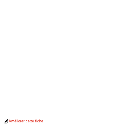
Améliorer cette fiche