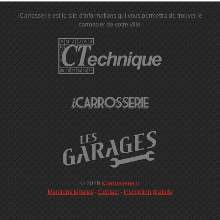
iCarrosserie est le site d'informations qui vous permettra de trouver le
carrossier de votre ville.
© 2026
iCarrosserie.fr
Mentions légales
-
Contact
-
Inscription gratuite