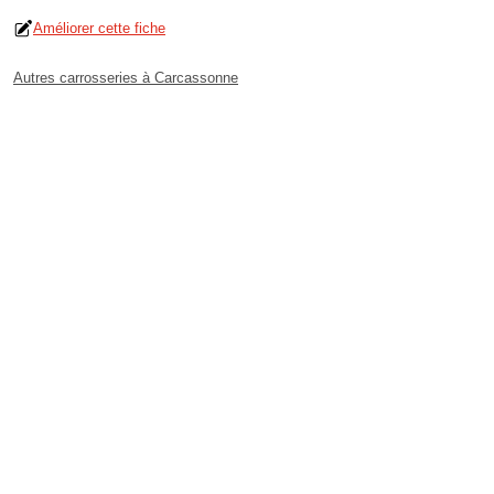
Améliorer cette fiche
Autres carrosseries à Carcassonne