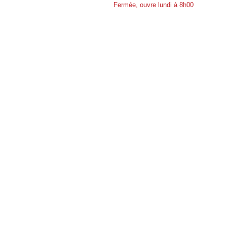
Fermée, ouvre lundi à 8h00