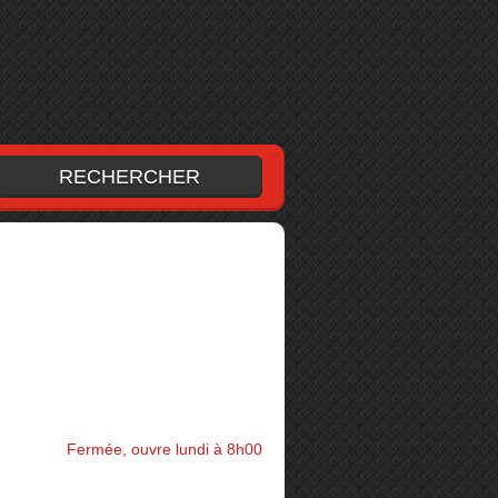
Fermée, ouvre lundi à 8h00