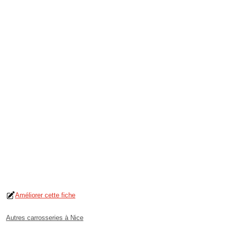
Améliorer cette fiche
Autres carrosseries à Nice