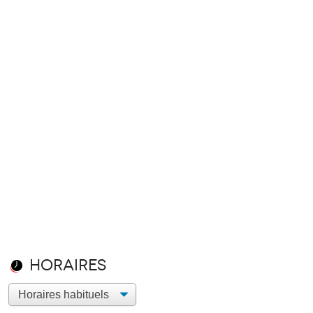
Horaires