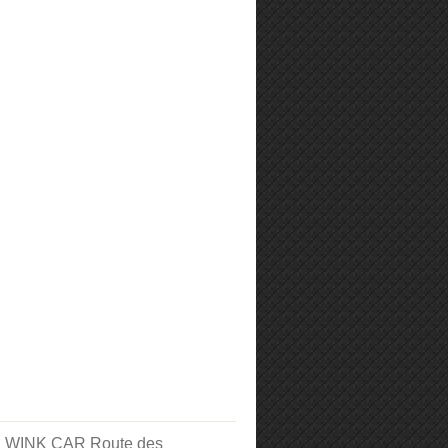
e. WINK CAR Route des